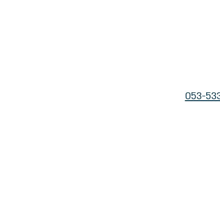
053-53