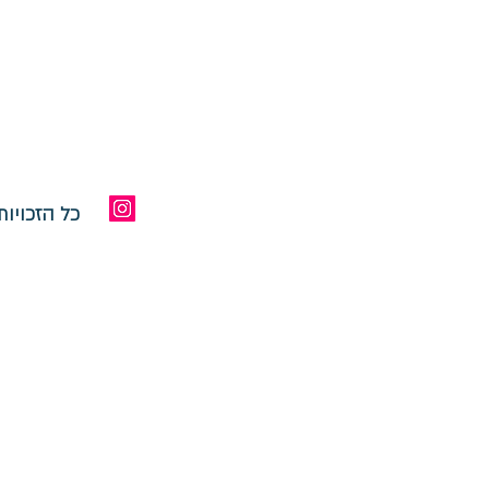
כל הזכויו