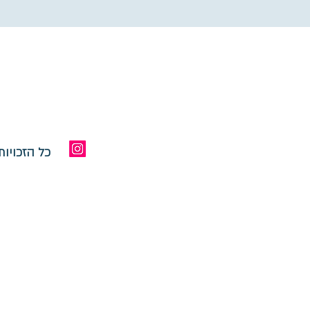
כל הזכויו