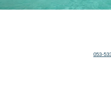
053-53