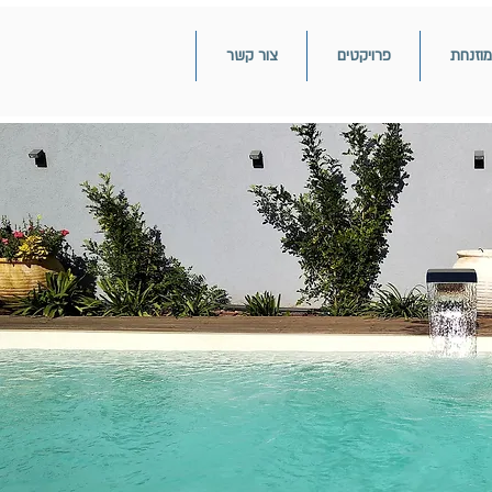
מוזנחת
פרויקטים
צור קשר