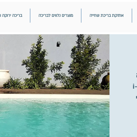
אחזקת בריכת שחייה
מוצרים נלווים לבריכה
בריכה ירוקה ו